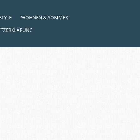
STYLE
WOHNEN & SOMMER
UTZERKLÄRUNG