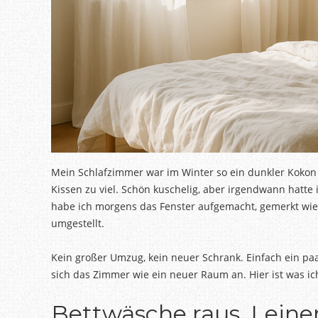
Mein Schlafzimmer war im Winter so ein dunkler Kokon
Kissen zu viel. Schön kuschelig, aber irgendwann hatte 
habe ich morgens das Fenster aufgemacht, gemerkt wie 
umgestellt.
Kein großer Umzug, kein neuer Schrank. Einfach ein pa
sich das Zimmer wie ein neuer Raum an. Hier ist was i
Bettwäsche raus, Leine