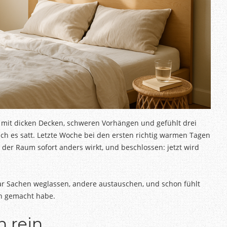
 mit dicken Decken, schweren Vorhängen und gefühlt drei
ich es satt. Letzte Woche bei den ersten richtig warmen Tagen
der Raum sofort anders wirkt, und beschlossen: jetzt wird
ar Sachen weglassen, andere austauschen, und schon fühlt
ch gemacht habe.
n rein